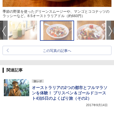
季節の野菜を使ったグリーンスムージーや、マンゴとココナッツの
ラッシーなど。8.5オーストラリアドル（約660円）
この写真の記事へ
関連記事
旅レポ
オーストラリアの2つの都市とフルマラソ
ンを体験！ ブリスベン＆ゴールドコース
ト4泊5日のよくばり旅（その2）
2017年9月14日