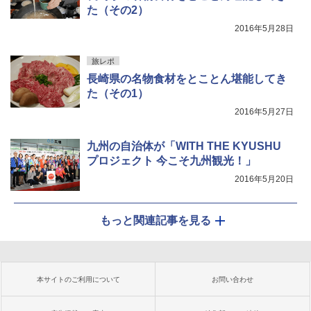
た（その2）
2016年5月28日
旅レポ
長崎県の名物食材をとことん堪能してき
た（その1）
2016年5月27日
九州の自治体が「WITH THE KYUSHU
プロジェクト 今こそ九州観光！」
2016年5月20日
もっと関連記事を見る
本サイトのご利用について
お問い合わせ