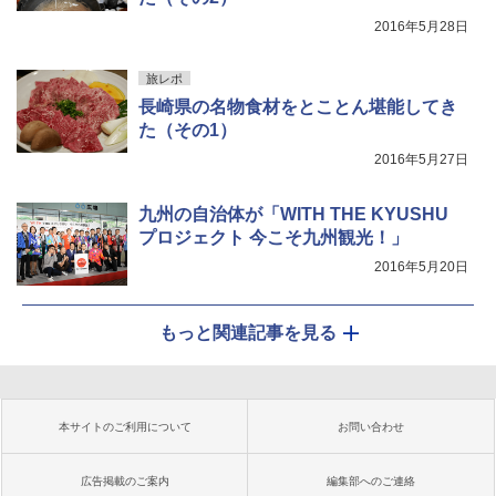
2016年5月28日
旅レポ
長崎県の名物食材をとことん堪能してき
た（その1）
2016年5月27日
九州の自治体が「WITH THE KYUSHU
プロジェクト 今こそ九州観光！」
2016年5月20日
もっと関連記事を見る
本サイトのご利用について
お問い合わせ
広告掲載のご案内
編集部へのご連絡