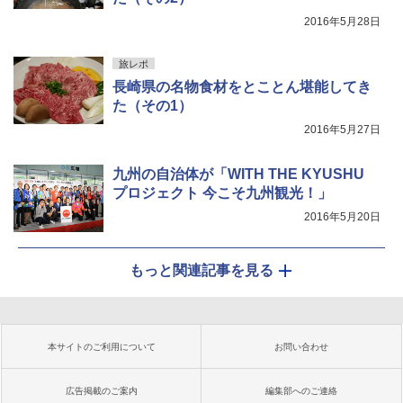
2016年5月28日
旅レポ
長崎県の名物食材をとことん堪能してき
た（その1）
2016年5月27日
九州の自治体が「WITH THE KYUSHU
プロジェクト 今こそ九州観光！」
2016年5月20日
もっと関連記事を見る
本サイトのご利用について
お問い合わせ
広告掲載のご案内
編集部へのご連絡