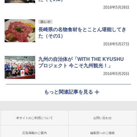
2016年5月28日
旅レポ
長崎県の名物食材をとことん堪能してき
た（その1）
2016年5月27日
九州の自治体が「WITH THE KYUSHU
プロジェクト 今こそ九州観光！」
2016年5月20日
もっと関連記事を見る
本サイトのご利用について
お問い合わせ
広告掲載のご案内
編集部へのご連絡