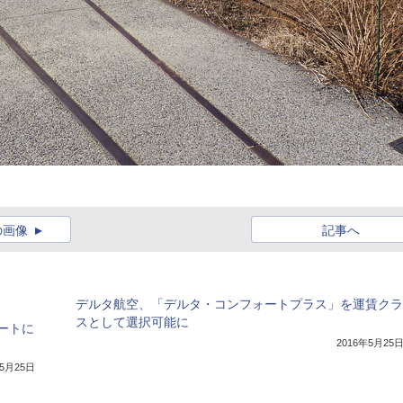
の画像
記事へ
デルタ航空、「デルタ・コンフォートプラス」を運賃クラ
スとして選択可能に
ートに
2016年5月25
年5月25日