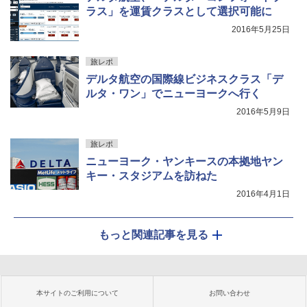
ラス」を運賃クラスとして選択可能に
2016年5月25日
旅レポ
デルタ航空の国際線ビジネスクラス「デ
ルタ・ワン」でニューヨークへ行く
2016年5月9日
旅レポ
ニューヨーク・ヤンキースの本拠地ヤン
キー・スタジアムを訪ねた
2016年4月1日
もっと関連記事を見る
本サイトのご利用について
お問い合わせ