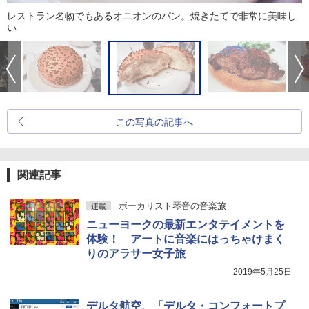
レストラン名物でもあるオニオンのパン。焼きたてで非常に美味し
い
この写真の記事へ
関連記事
ボーカリスト琴音の音楽旅
連載
ニューヨークの最新エンタテイメントを
体験！ アートに音楽にはっちゃけまく
りのアラサー女子旅
2019年5月25日
デルタ航空、「デルタ・コンフォートプ