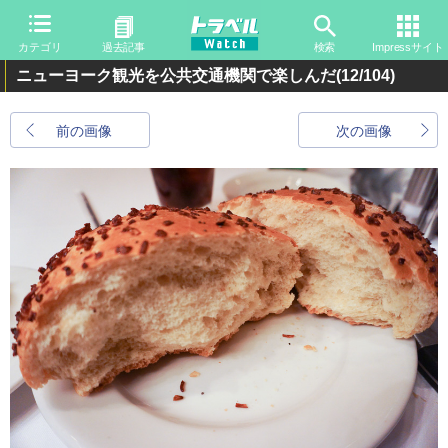
カテゴリ
過去記事
検索
Impressサイト
ニューヨーク観光を公共交通機関で楽しんだ
(12/104)
前の画像
次の画像