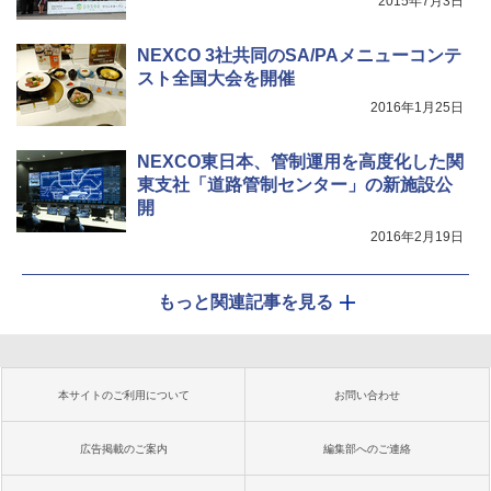
2015年7月3日
NEXCO 3社共同のSA/PAメニューコンテ
スト全国大会を開催
2016年1月25日
NEXCO東日本、管制運用を高度化した関
東支社「道路管制センター」の新施設公
開
2016年2月19日
もっと関連記事を見る
本サイトのご利用について
お問い合わせ
広告掲載のご案内
編集部へのご連絡