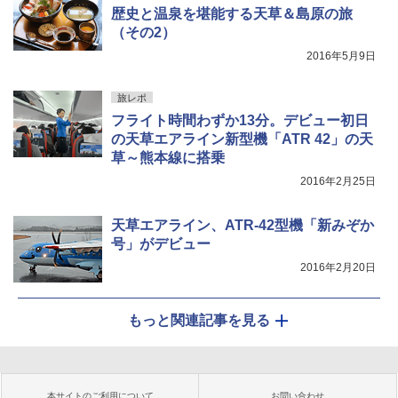
歴史と温泉を堪能する天草＆島原の旅
（その2）
2016年5月9日
旅レポ
フライト時間わずか13分。デビュー初日
の天草エアライン新型機「ATR 42」の天
草～熊本線に搭乗
2016年2月25日
天草エアライン、ATR-42型機「新みぞか
号」がデビュー
2016年2月20日
もっと関連記事を見る
本サイトのご利用について
お問い合わせ