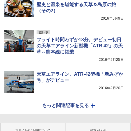
歴史と温泉を堪能する天草＆島原の旅
（その2）
2016年5月9日
旅レポ
フライト時間わずか13分。デビュー初日
の天草エアライン新型機「ATR 42」の天
草～熊本線に搭乗
2016年2月25日
天草エアライン、ATR-42型機「新みぞか
号」がデビュー
2016年2月20日
もっと関連記事を見る
本サイトのご利用について
お問い合わせ