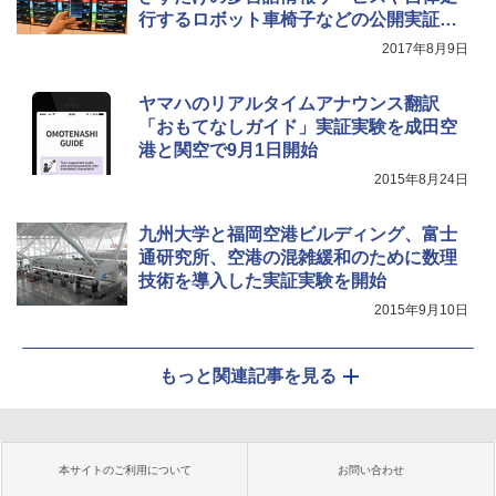
行するロボット車椅子などの公開実証実
験
2017年8月9日
ヤマハのリアルタイムアナウンス翻訳
「おもてなしガイド」実証実験を成田空
港と関空で9月1日開始
2015年8月24日
九州大学と福岡空港ビルディング、富士
通研究所、空港の混雑緩和のために数理
技術を導入した実証実験を開始
2015年9月10日
もっと関連記事を見る
本サイトのご利用について
お問い合わせ