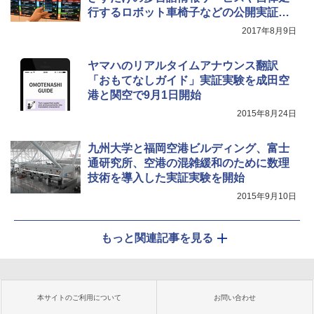
行するロボット車椅子などの公開実証実
験
2017年8月9日
ヤマハのリアルタイムアナウンス翻訳
「おもてなしガイド」実証実験を成田空
港と関空で9月1日開始
2015年8月24日
九州大学と福岡空港ビルディング、富士
通研究所、空港の混雑緩和のために数理
技術を導入した実証実験を開始
2015年9月10日
もっと関連記事を見る
本サイトのご利用について
お問い合わせ