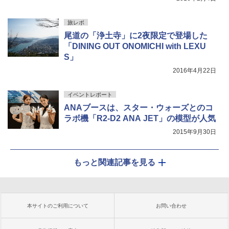
旅レポ
尾道の「浄土寺」に2夜限定で登場した
「DINING OUT ONOMICHI with LEXU
S」
2016年4月22日
イベントレポート
ANAブースは、スター・ウォーズとのコ
ラボ機「R2-D2 ANA JET」の模型が人気
2015年9月30日
もっと関連記事を見る
本サイトのご利用について
お問い合わせ