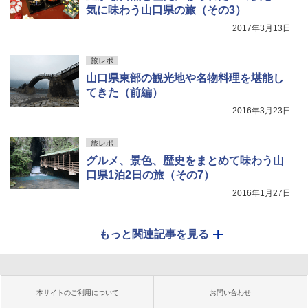
気に味わう山口県の旅（その3）
2017年3月13日
旅レポ
山口県東部の観光地や名物料理を堪能し
てきた（前編）
2016年3月23日
旅レポ
グルメ、景色、歴史をまとめて味わう山
口県1泊2日の旅（その7）
2016年1月27日
もっと関連記事を見る
本サイトのご利用について
お問い合わせ