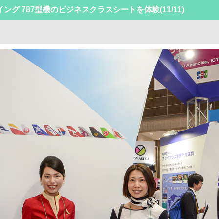
ング 787型機のビジネスクラスシートを体験
(11/11)