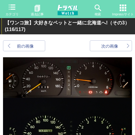
カテゴリ
過去記事
検索
Impressサイト
【ワンコ旅】大好きなペットと一緒に北海道へ!（その3）
(116/117)
前の画像
次の画像