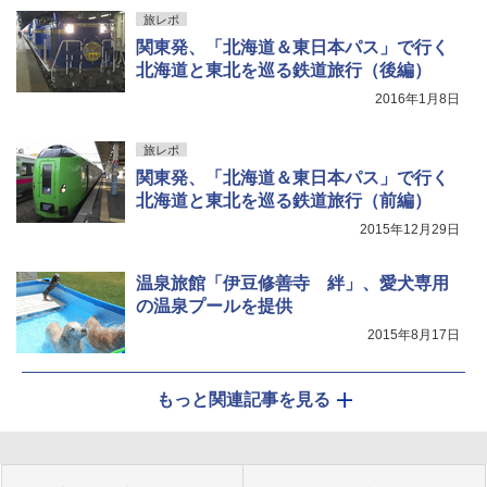
旅レポ
関東発、「北海道＆東日本パス」で行く
北海道と東北を巡る鉄道旅行（後編）
2016年1月8日
旅レポ
関東発、「北海道＆東日本パス」で行く
北海道と東北を巡る鉄道旅行（前編）
2015年12月29日
温泉旅館「伊豆修善寺 絆」、愛犬専用
の温泉プールを提供
2015年8月17日
もっと関連記事を見る