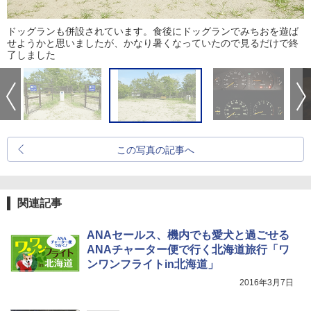
ドッグランも併設されています。食後にドッグランでみちおを遊ば
せようかと思いましたが、かなり暑くなっていたので見るだけで終
了しました
この写真の記事へ
関連記事
ANAセールス、機内でも愛犬と過ごせる
ANAチャーター便で行く北海道旅行「ワ
ンワンフライトin北海道」
2016年3月7日