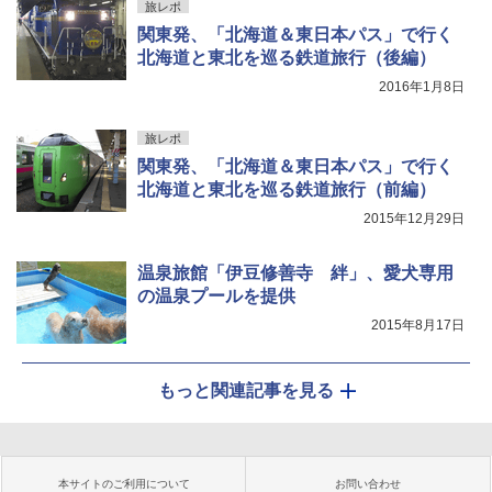
旅レポ
関東発、「北海道＆東日本パス」で行く
北海道と東北を巡る鉄道旅行（後編）
2016年1月8日
旅レポ
関東発、「北海道＆東日本パス」で行く
北海道と東北を巡る鉄道旅行（前編）
2015年12月29日
温泉旅館「伊豆修善寺 絆」、愛犬専用
の温泉プールを提供
2015年8月17日
もっと関連記事を見る
本サイトのご利用について
お問い合わせ