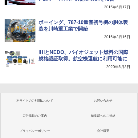
2015年6月17日
ボーイング、787-10量産初号機の胴体製
造を川崎重工業で開始
2016年3月16日
IHIとNEDO、バイオジェット燃料の国際
規格認証取得。航空機運航に利用可能に
2020年6月8日
本サイトのご利用について
お問い合わせ
広告掲載のご案内
編集部へのご連絡
プライバシーポリシー
会社概要