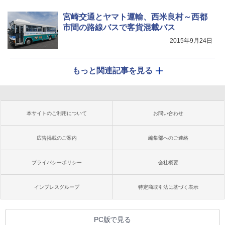
宮崎交通とヤマト運輸、西米良村～西都
市間の路線バスで客貨混載バス
2015年9月24日
もっと関連記事を見る
本サイトのご利用について
お問い合わせ
広告掲載のご案内
編集部へのご連絡
プライバシーポリシー
会社概要
インプレスグループ
特定商取引法に基づく表示
PC版で見る