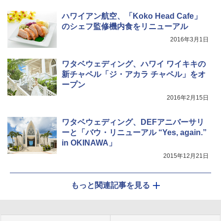
ハワイアン航空、「Koko Head Cafe」
のシェフ監修機内食をリニューアル
2016年3月1日
ワタベウェディング、ハワイ ワイキキの
新チャペル「ジ・アカラ チャペル」をオ
ープン
2016年2月15日
ワタベウェディング、DEFアニバーサリ
ーと「バウ・リニューアル “Yes, again.”
in OKINAWA」
2015年12月21日
もっと関連記事を見る