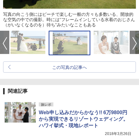
写真の向こう側にはピーチで楽しむ一般の方々も多数いる、開放的
な空気の中での撮影。時には“フレームインしている水着のおじさん
（がいなくなるのを）待ち”みたいなこともある
この写真の記事へ
関連記事
旅レポ
Web申し込みだからかなう!! 6万9800円
から実現できるリゾートウェディング。
ハワイ挙式・現地レポート
2018年3月26日