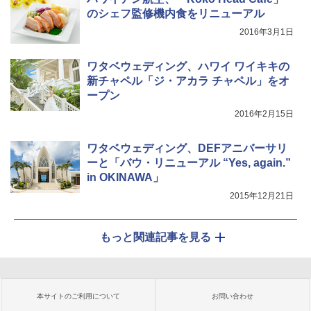
のシェフ監修機内食をリニューアル
2016年3月1日
ワタベウェディング、ハワイ ワイキキの
新チャペル「ジ・アカラ チャペル」をオ
ープン
2016年2月15日
ワタベウェディング、DEFアニバーサリ
ーと「バウ・リニューアル “Yes, again.”
in OKINAWA」
2015年12月21日
もっと関連記事を見る
本サイトのご利用について
お問い合わせ