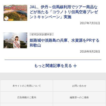
JAL、伊丹～但馬線利用でツアー商品な
どが当たる「コウノトリ但馬空港プレゼ
ントキャンペーン」実施
2017年7月31日
イベントレポート
姫路城や淡路島の兵庫、水資源をPRする
和歌山
2016年9月28日
もっと関連記事を見る
本サイトのご利用について
お問い合わせ
広告掲載のご案内
編集部へのご連絡