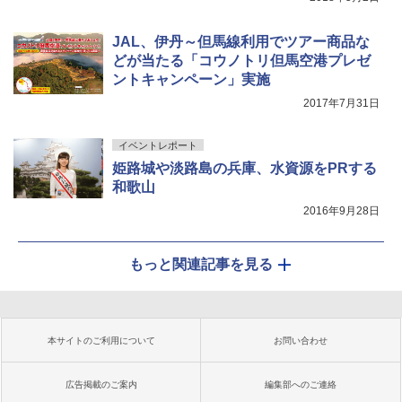
JAL、伊丹～但馬線利用でツアー商品な
どが当たる「コウノトリ但馬空港プレゼ
ントキャンペーン」実施
2017年7月31日
イベントレポート
姫路城や淡路島の兵庫、水資源をPRする
和歌山
2016年9月28日
もっと関連記事を見る
本サイトのご利用について
お問い合わせ
広告掲載のご案内
編集部へのご連絡