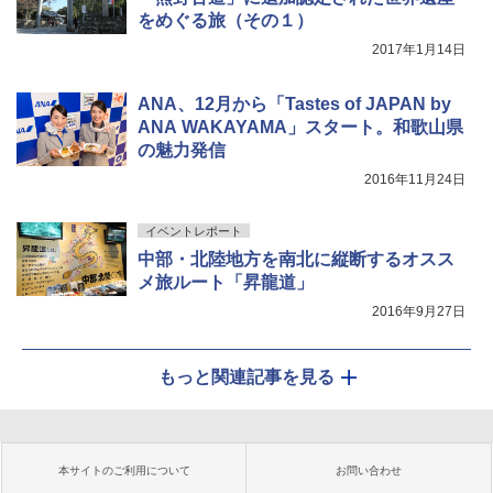
をめぐる旅（その１）
2017年1月14日
ANA、12月から「Tastes of JAPAN by
ANA WAKAYAMA」スタート。和歌山県
の魅力発信
2016年11月24日
イベントレポート
中部・北陸地方を南北に縦断するオスス
メ旅ルート「昇龍道」
2016年9月27日
もっと関連記事を見る
本サイトのご利用について
お問い合わせ