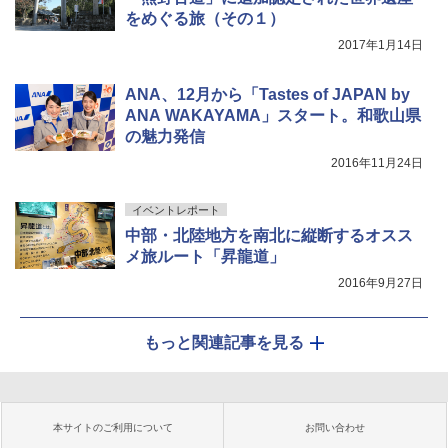
をめぐる旅（その１）
2017年1月14日
ANA、12月から「Tastes of JAPAN by
ANA WAKAYAMA」スタート。和歌山県
の魅力発信
2016年11月24日
イベントレポート
中部・北陸地方を南北に縦断するオスス
メ旅ルート「昇龍道」
2016年9月27日
もっと関連記事を見る
本サイトのご利用について
お問い合わせ