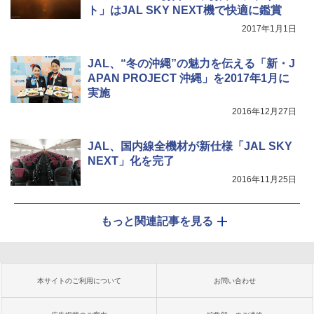
ト」はJAL SKY NEXT機で快適に鑑賞
2017年1月1日
JAL、“冬の沖縄”の魅力を伝える「新・J
APAN PROJECT 沖縄」を2017年1月に
実施
2016年12月27日
JAL、国内線全機材が新仕様「JAL SKY
NEXT」化を完了
2016年11月25日
もっと関連記事を見る
本サイトのご利用について
お問い合わせ