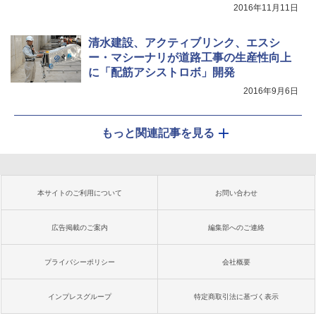
2016年11月11日
清水建設、アクティブリンク、エスシ
ー・マシーナリが道路工事の生産性向上
に「配筋アシストロボ」開発
2016年9月6日
もっと関連記事を見る
本サイトのご利用について
お問い合わせ
広告掲載のご案内
編集部へのご連絡
プライバシーポリシー
会社概要
インプレスグループ
特定商取引法に基づく表示