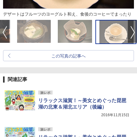
デザートはフルーツのヨーグルト和え、食後のコーヒーでまったり
この写真の記事へ
関連記事
旅レポ
リラックス滋賀！～美女とめぐった琵琶
湖の北東＆湖北エリア（後編）
2016年11月15日
旅レポ