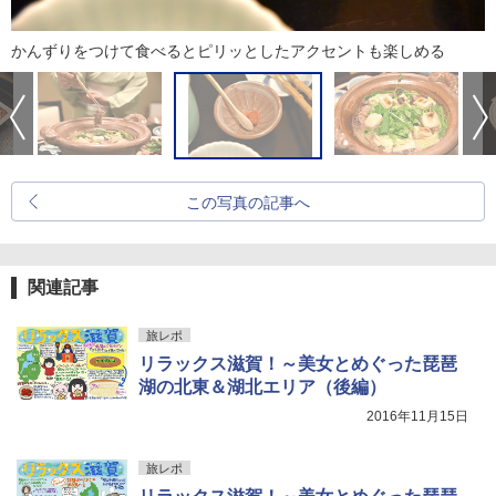
かんずりをつけて食べるとピリッとしたアクセントも楽しめる
この写真の記事へ
関連記事
旅レポ
リラックス滋賀！～美女とめぐった琵琶
湖の北東＆湖北エリア（後編）
2016年11月15日
旅レポ