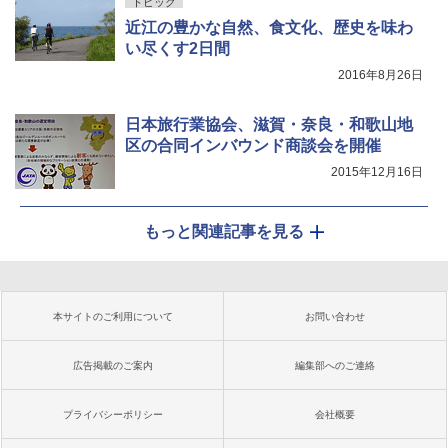
トピック
近江の豊かな自然、食文化、歴史を味わ
い尽くす2日間
2016年8月26日
日本旅行業協会、滋賀・奈良・和歌山地
区の合同インバウンド商談会を開催
2015年12月16日
もっと関連記事を見る
本サイトのご利用について
お問い合わせ
広告掲載のご案内
編集部へのご連絡
プライバシーポリシー
会社概要