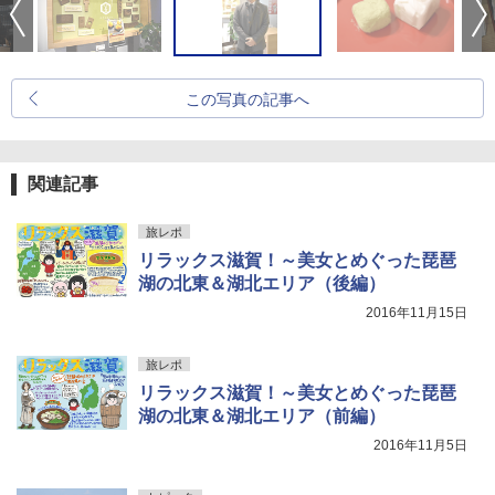
この写真の記事へ
関連記事
旅レポ
リラックス滋賀！～美女とめぐった琵琶
湖の北東＆湖北エリア（後編）
2016年11月15日
旅レポ
リラックス滋賀！～美女とめぐった琵琶
湖の北東＆湖北エリア（前編）
2016年11月5日