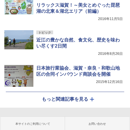
リラックス滋賀！～美女とめぐった琵琶
湖の北東＆湖北エリア（前編）
2016年11月5日
トピック
近江の豊かな自然、食文化、歴史を味わ
い尽くす2日間
2016年8月26日
日本旅行業協会、滋賀・奈良・和歌山地
区の合同インバウンド商談会を開催
2015年12月16日
もっと関連記事を見る
本サイトのご利用について
お問い合わせ