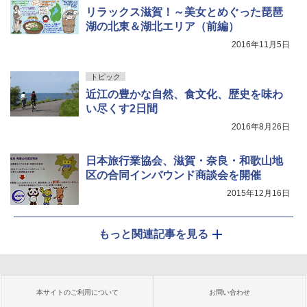
リラックス滋賀！～美女とめぐった琵琶
湖の北東＆湖北エリア（前編）
2016年11月5日
トピック
近江の豊かな自然、食文化、歴史を味わ
い尽くす2日間
2016年8月26日
日本旅行業協会、滋賀・奈良・和歌山地
区の合同インバウンド商談会を開催
2015年12月16日
もっと関連記事を見る
本サイトのご利用について
お問い合わせ