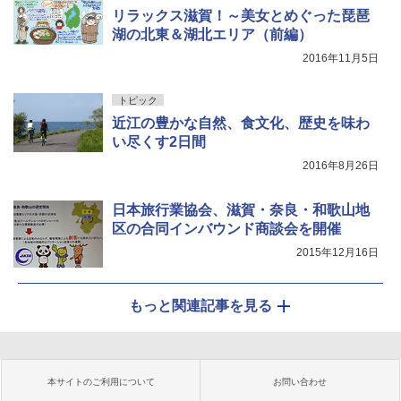
リラックス滋賀！～美女とめぐった琵琶
湖の北東＆湖北エリア（前編）
2016年11月5日
トピック
近江の豊かな自然、食文化、歴史を味わ
い尽くす2日間
2016年8月26日
日本旅行業協会、滋賀・奈良・和歌山地
区の合同インバウンド商談会を開催
2015年12月16日
もっと関連記事を見る
本サイトのご利用について
お問い合わせ