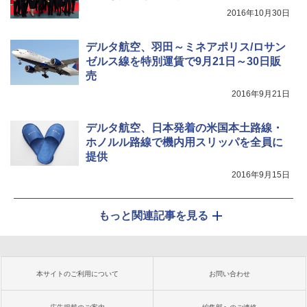
2016年10月30日
デルタ航空、羽田～ミネアポリス/ロサン
ゼルス線を特別運賃で9月21日～30日販
売
2016年9月21日
デルタ航空、日本発着の米国本土路線・
ホノルル路線で機内用スリッパを全員に
提供
2016年9月15日
もっと関連記事を見る
本サイトのご利用について
お問い合わせ