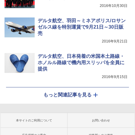
2016年10月30日
デルタ航空、羽田～ミネアポリス/ロサン
ゼルス線を特別運賃で9月21日～30日販
売
2016年9月21日
デルタ航空、日本発着の米国本土路線・
ホノルル路線で機内用スリッパを全員に
提供
2016年9月15日
もっと関連記事を見る
本サイトのご利用について
お問い合わせ