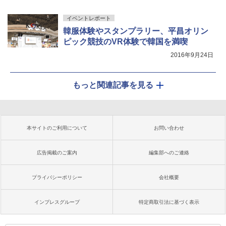
イベントレポート
韓服体験やスタンプラリー、平昌オリン
ピック競技のVR体験で韓国を満喫
2016年9月24日
もっと関連記事を見る
本サイトのご利用について
お問い合わせ
広告掲載のご案内
編集部へのご連絡
プライバシーポリシー
会社概要
インプレスグループ
特定商取引法に基づく表示