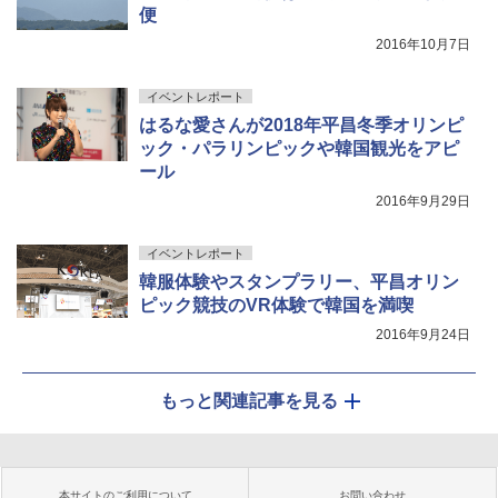
便
2016年10月7日
イベントレポート
はるな愛さんが2018年平昌冬季オリンピ
ック・パラリンピックや韓国観光をアピ
ール
2016年9月29日
イベントレポート
韓服体験やスタンプラリー、平昌オリン
ピック競技のVR体験で韓国を満喫
2016年9月24日
もっと関連記事を見る
本サイトのご利用について
お問い合わせ