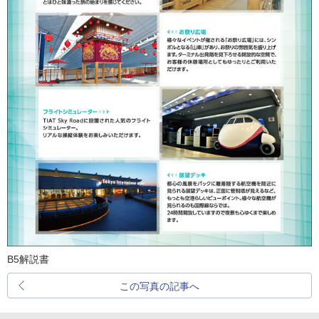
B5解説書
この写真の記事へ