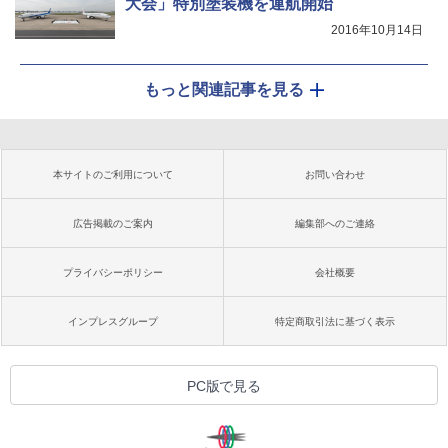
大会」特別塗装機を運航開始
2016年10月14日
もっと関連記事を見る
本サイトのご利用について
お問い合わせ
広告掲載のご案内
編集部へのご連絡
プライバシーポリシー
会社概要
インプレスグループ
特定商取引法に基づく表示
PC版で見る