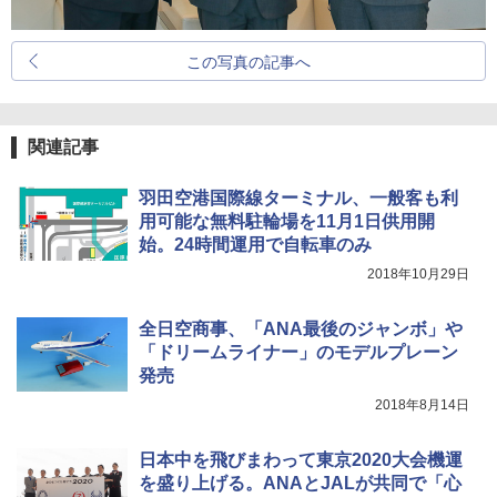
この写真の記事へ
関連記事
羽田空港国際線ターミナル、一般客も利
用可能な無料駐輪場を11月1日供用開
始。24時間運用で自転車のみ
2018年10月29日
全日空商事、「ANA最後のジャンボ」や
「ドリームライナー」のモデルプレーン
発売
2018年8月14日
日本中を飛びまわって東京2020大会機運
を盛り上げる。ANAとJALが共同で「心