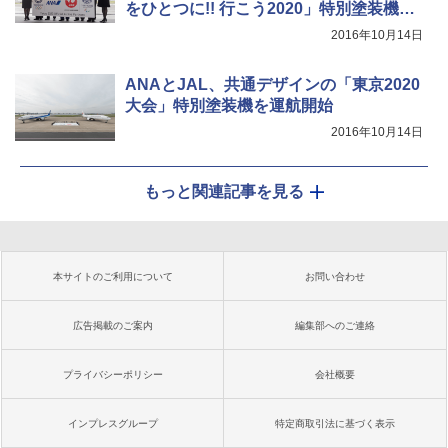
をひとつに!! 行こう2020」特別塗装機お
披露目イベント
2016年10月14日
ANAとJAL、共通デザインの「東京2020
大会」特別塗装機を運航開始
2016年10月14日
もっと関連記事を見る
本サイトのご利用について
お問い合わせ
広告掲載のご案内
編集部へのご連絡
プライバシーポリシー
会社概要
インプレスグループ
特定商取引法に基づく表示