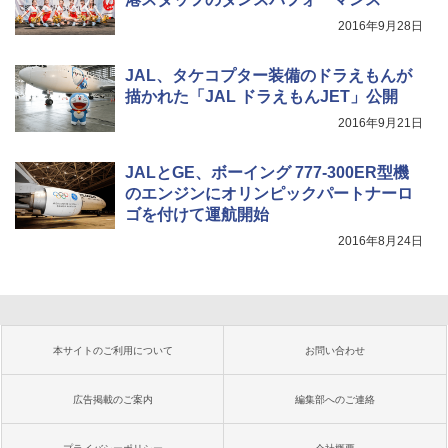
2016年9月28日
JAL、タケコプター装備のドラえもんが
描かれた「JAL ドラえもんJET」公開
2016年9月21日
JALとGE、ボーイング 777-300ER型機
のエンジンにオリンピックパートナーロ
ゴを付けて運航開始
2016年8月24日
本サイトのご利用について
お問い合わせ
広告掲載のご案内
編集部へのご連絡