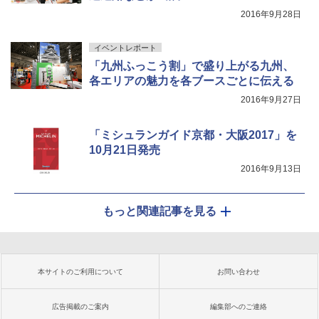
2016年9月28日
イベントレポート
「九州ふっこう割」で盛り上がる九州、
各エリアの魅力を各ブースごとに伝える
2016年9月27日
「ミシュランガイド京都・大阪2017」を
10月21日発売
2016年9月13日
もっと関連記事を見る
本サイトのご利用について
お問い合わせ
広告掲載のご案内
編集部へのご連絡