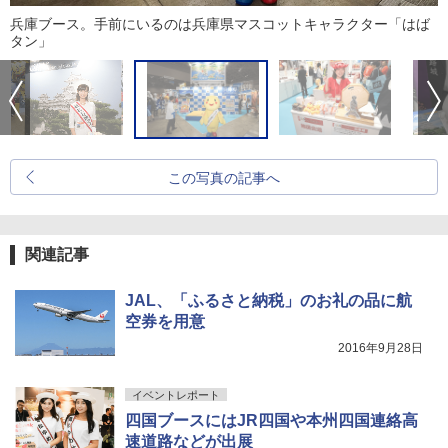
兵庫ブース。手前にいるのは兵庫県マスコットキャラクター「はば
タン」
この写真の記事へ
関連記事
JAL、「ふるさと納税」のお礼の品に航
空券を用意
2016年9月28日
イベントレポート
四国ブースにはJR四国や本州四国連絡高
速道路などが出展