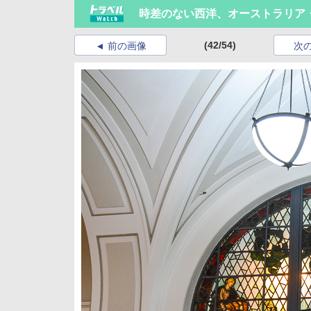
時差のない西洋、オーストラリア
(42/54)
前の画像
次