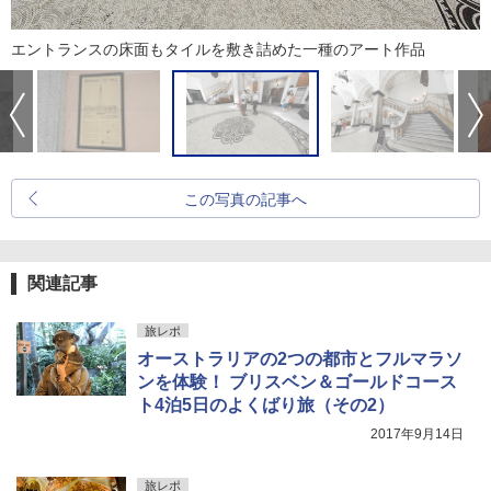
エントランスの床面もタイルを敷き詰めた一種のアート作品
この写真の記事へ
関連記事
旅レポ
オーストラリアの2つの都市とフルマラソ
ンを体験！ ブリスベン＆ゴールドコース
ト4泊5日のよくばり旅（その2）
2017年9月14日
旅レポ