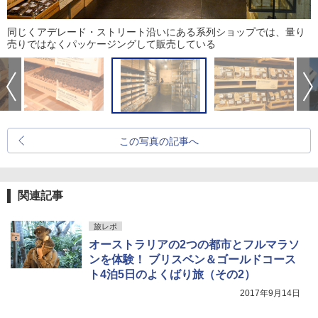
同じくアデレード・ストリート沿いにある系列ショップでは、量り
売りではなくパッケージングして販売している
この写真の記事へ
関連記事
旅レポ
オーストラリアの2つの都市とフルマラソ
ンを体験！ ブリスベン＆ゴールドコース
ト4泊5日のよくばり旅（その2）
2017年9月14日