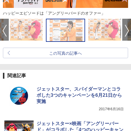
ハッピーエピソードは「アングリーバードのオファー」
この写真の記事へ
関連記事
ジェットスター、スパイダーマンとコラ
ボした3つのキャンペーンを6月21日から
実施
2017年6月16日
ジェットスター×映画「アングリーバー
ド」がコラボした「4つのハッピーキャン