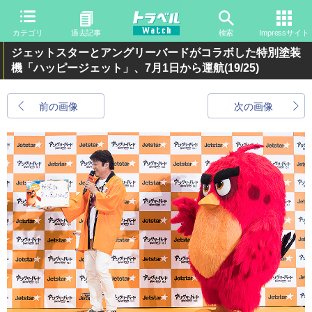
カテゴリ
過去記事
検索
Impressサイト
ジェットスターとアングリーバードがコラボした特別塗装
機「ハッピージェット」、7月1日から運航
(19/25)
前の画像
次の画像