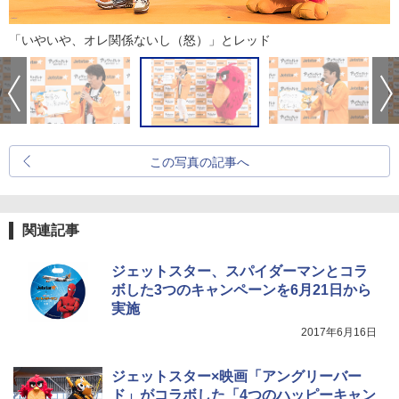
「いやいや、オレ関係ないし（怒）」とレッド
この写真の記事へ
関連記事
ジェットスター、スパイダーマンとコラ
ボした3つのキャンペーンを6月21日から
実施
2017年6月16日
ジェットスター×映画「アングリーバー
ド」がコラボした「4つのハッピーキャン