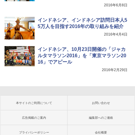
2016年6月8日
インドネシア、インドネシア訪問日本人5
5万人を目指す2016年の取り組みを紹介
2016年4月4日
インドネシア、10月23日開催の「ジャカ
ルタマラソン2016」を「東京マラソン20
16」でアピール
2016年2月29日
本サイトのご利用について
お問い合わせ
広告掲載のご案内
編集部へのご連絡
プライバシーポリシー
会社概要