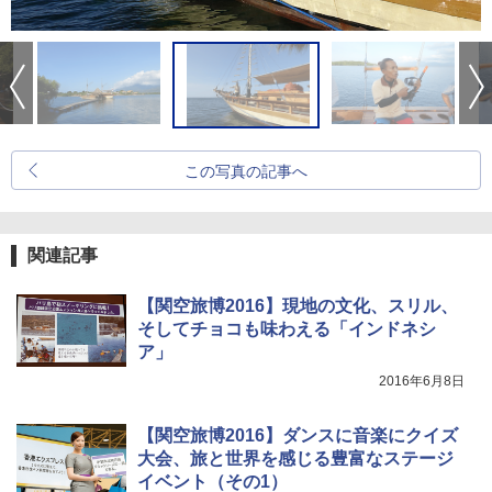
この写真の記事へ
関連記事
【関空旅博2016】現地の文化、スリル、
そしてチョコも味わえる「インドネシ
ア」
2016年6月8日
【関空旅博2016】ダンスに音楽にクイズ
大会、旅と世界を感じる豊富なステージ
イベント（その1）