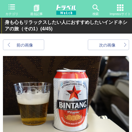
カテゴリ
過去記事
検索
Impressサイト
身も心もリラックスしたい人におすすめしたいインドネシ
アの旅（その1）
(4/45)
前の画像
次の画像