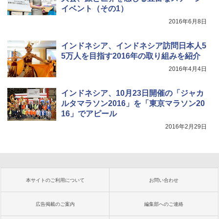
イベント（その1）
2016年6月8日
インドネシア、インドネシア訪問日本人5
5万人を目指す2016年の取り組みを紹介
2016年4月4日
インドネシア、10月23日開催の「ジャカ
ルタマラソン2016」を「東京マラソン20
16」でアピール
2016年2月29日
本サイトのご利用について
お問い合わせ
広告掲載のご案内
編集部へのご連絡