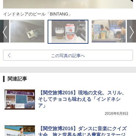
インドネシアのビール「BINTANG」
この写真の記事へ
関連記事
【関空旅博2016】現地の文化、スリル、
そしてチョコも味わえる「インドネシ
ア」
2016年6月8日
【関空旅博2016】ダンスに音楽にクイズ
大会、旅と世界を感じる豊富なステージ