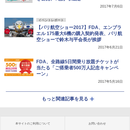
2017年7月6日
イベントレポート
【パリ航空ショー2017】FDA、エンブラ
エル 175最大6機の購入契約発表、パリ航
空ショーで鈴木与平会長が挨拶
2017年6月21日
FDA、全路線5日間乗り放題チケットが
当たる「ご搭乗者500万人記念キャンペ
ーン」
2017年5月16日
もっと関連記事を見る
本サイトのご利用について
お問い合わせ