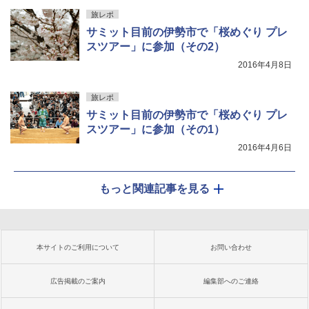
旅レポ
サミット目前の伊勢市で「桜めぐり プレ
スツアー」に参加（その2）
2016年4月8日
旅レポ
サミット目前の伊勢市で「桜めぐり プレ
スツアー」に参加（その1）
2016年4月6日
もっと関連記事を見る
本サイトのご利用について
お問い合わせ
広告掲載のご案内
編集部へのご連絡